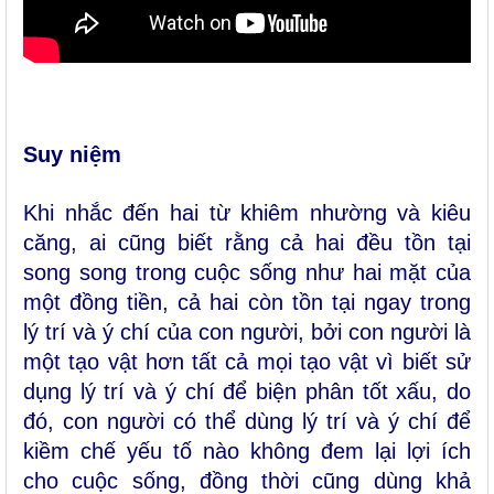
Suy niệm
Khi nhắc đến hai từ khiêm nhường và kiêu
căng, ai cũng biết rằng cả hai đều tồn tại
song song trong cuộc sống như hai mặt của
một đồng tiền, cả hai còn tồn tại ngay trong
lý trí và ý chí của con người, bởi con người là
một tạo vật hơn tất cả mọi tạo vật vì biết sử
dụng lý trí và ý chí để biện phân tốt xấu, do
đó, con người có thể dùng lý trí và ý chí để
kiềm chế yếu tố nào không đem lại lợi ích
cho cuộc sống, đồng thời cũng dùng khả