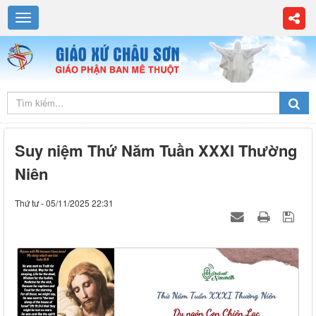
Suy niệm Thứ Năm Tuần XXXI Thường
Niên
Thứ tư - 05/11/2025 22:31