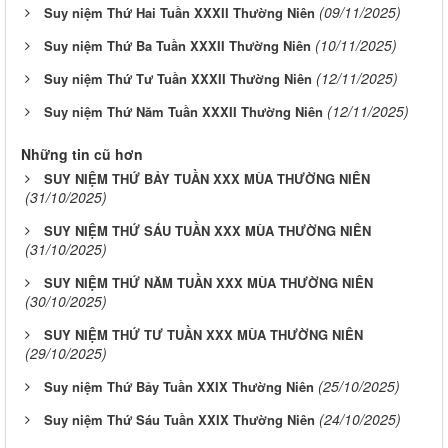
(09/11/2025)
Suy niệm Thứ Hai Tuần XXXII Thường Niên
(10/11/2025)
Suy niệm Thứ Ba Tuần XXXII Thường Niên
(12/11/2025)
Suy niệm Thứ Tư Tuần XXXII Thường Niên
(12/11/2025)
Suy niệm Thứ Năm Tuần XXXII Thường Niên
Những tin cũ hơn
SUY NIỆM THỨ BẢY TUẦN XXX MÙA THƯỜNG NIÊN
(31/10/2025)
SUY NIỆM THỨ SÁU TUẦN XXX MÙA THƯỜNG NIÊN
(31/10/2025)
SUY NIỆM THỨ NĂM TUẦN XXX MÙA THƯỜNG NIÊN
(30/10/2025)
SUY NIỆM THỨ TƯ TUẦN XXX MÙA THƯỜNG NIÊN
(29/10/2025)
(25/10/2025)
Suy niệm Thứ Bảy Tuần XXIX Thường Niên
(24/10/2025)
Suy niệm Thứ Sáu Tuần XXIX Thường Niên