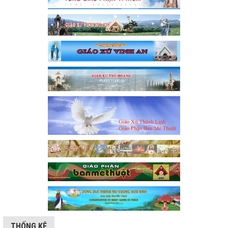
THỐNG KÊ