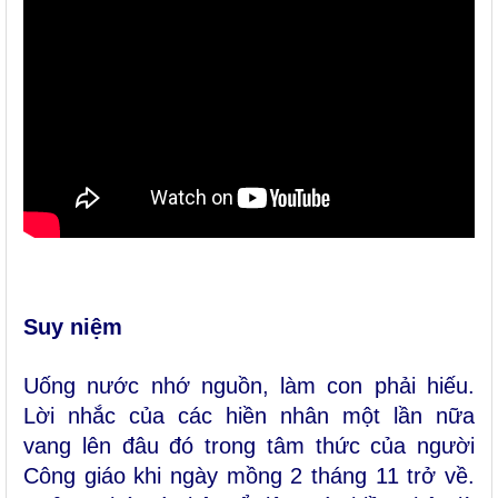
Suy niệm
Uống nước nhớ nguồn, làm con phải hiếu.
Lời nhắc của các hiền nhân một lần nữa
vang lên đâu đó trong tâm thức của người
Công giáo khi ngày mồng 2 tháng 11 trở về.