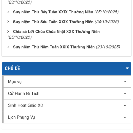
(29/10/2025)
(25/10/2025)
Suy niệm Thứ Bảy Tuần XXIX Thường Niên
(24/10/2025)
Suy niệm Thứ Sáu Tuần XXIX Thường Niên
Chia sẻ Lời Chúa Chúa Nhật XXX Thường Niên
(25/10/2025)
(23/10/2025)
Suy niệm Thứ Năm Tuần XXIX Thường Niên
CHỦ ĐỀ
Mục vụ
Cử Hành Bí Tích
Sinh Hoạt Giáo Xứ
Lịch Phụng Vụ