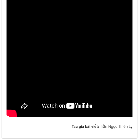
Tác giả bài viết:
Trần Ngọc Thiên Ly