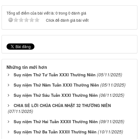
Tổng số điểm của bài viết là: 0 trong 0 đánh giá
Click để đánh giá bài viết
Những tin mới hơn
(05/11/2025)
Suy niệm Thứ Tư Tuần XXXI Thường Niên
(05/11/2025)
Suy niệm Thứ Năm Tuần XXXI Thường Niên
(06/11/2025)
Suy niệm Thứ Sáu Tuần XXXI Thường Niên
CHIA SẺ LỜI CHÚA CHÚA NHẬT 32 THƯỜNG NIÊN
(07/11/2025)
(09/11/2025)
Suy niệm Thứ Hai Tuần XXXII Thường Niên
(10/11/2025)
Suy niệm Thứ Ba Tuần XXXII Thường Niên