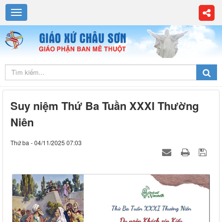
Suy niệm Thứ Ba Tuần XXXI Thường
Niên
Thứ ba - 04/11/2025 07:03