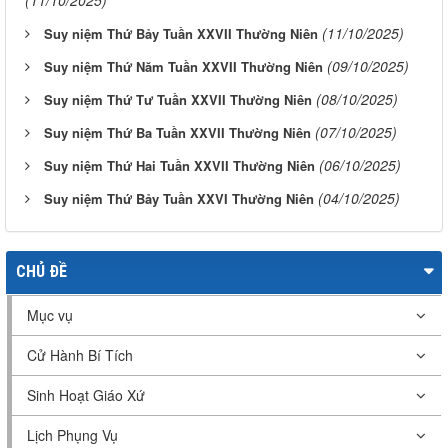
(11/10/2025)
(11/10/2025)
Suy niệm Thứ Bảy Tuần XXVII Thường Niên
(09/10/2025)
Suy niệm Thứ Năm Tuần XXVII Thường Niên
(08/10/2025)
Suy niệm Thứ Tư Tuần XXVII Thường Niên
(07/10/2025)
Suy niệm Thứ Ba Tuần XXVII Thường Niên
(06/10/2025)
Suy niệm Thứ Hai Tuần XXVII Thường Niên
(04/10/2025)
Suy niệm Thứ Bảy Tuần XXVI Thường Niên
CHỦ ĐỀ
Mục vụ
Cử Hành Bí Tích
Sinh Hoạt Giáo Xứ
Lịch Phụng Vụ