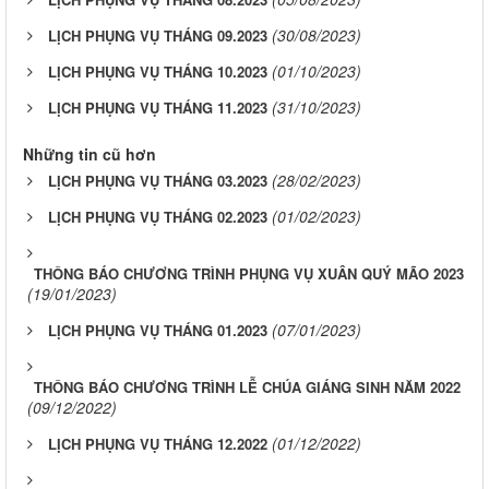
(30/08/2023)
LỊCH PHỤNG VỤ THÁNG 09.2023
(01/10/2023)
LỊCH PHỤNG VỤ THÁNG 10.2023
(31/10/2023)
LỊCH PHỤNG VỤ THÁNG 11.2023
Những tin cũ hơn
(28/02/2023)
LỊCH PHỤNG VỤ THÁNG 03.2023
(01/02/2023)
LỊCH PHỤNG VỤ THÁNG 02.2023
THÔNG BÁO CHƯƠNG TRÌNH PHỤNG VỤ XUÂN QUÝ MÃO 2023
(19/01/2023)
(07/01/2023)
LỊCH PHỤNG VỤ THÁNG 01.2023
THÔNG BÁO CHƯƠNG TRÌNH LỄ CHÚA GIÁNG SINH NĂM 2022
(09/12/2022)
(01/12/2022)
LỊCH PHỤNG VỤ THÁNG 12.2022