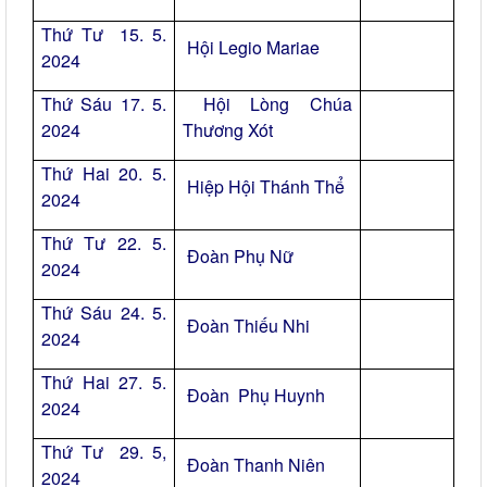
Thứ Tư 15. 5.
Hội Legio Mariae
2024
Thứ Sáu 17. 5.
Hội Lòng Chúa
2024
Thương Xót
Thứ Hai 20. 5.
Hiệp Hội Thánh Thể
2024
Thứ Tư 22. 5.
Đoàn Phụ Nữ
2024
Thứ Sáu 24. 5.
Đoàn Thiếu Nhi
2024
Thứ Hai 27. 5.
Đoàn Phụ Huynh
2024
Thứ Tư 29. 5,
Đoàn Thanh Niên
2024