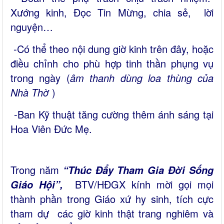
Xướng kinh, Đọc Tin Mừng, chia sẻ, lời
nguyện…
-Có thể theo nội dung giờ kinh trên đây, hoặc
điều chỉnh cho phù hợp tinh thần phụng vụ
trong ngày (
âm thanh dùng loa thùng của
Nhà Thờ
)
-Ban Kỹ thuật tăng cường thêm ánh sáng tại
Hoa Viên Đức Mẹ.
Trong năm
“Thúc Đẩy Tham Gia Đời Sống
BTV/HĐGX kính mời gọi mọi
Giáo Hội”,
thành phần trong Giáo xứ hy sinh, tích cực
tham dự các giờ kinh thật trang nghiêm và