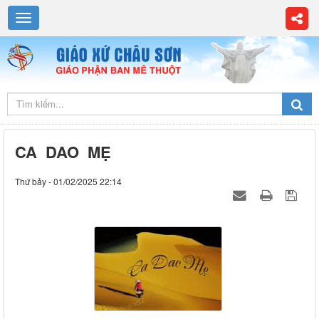
CA DAO MẸ
Thứ bảy - 01/02/2025 22:14