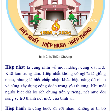
hình ảnh: Thiên Chương
Hiệp nhất
là cùng nhìn về một hướng, cùng đặt Đức
Kitô làm trung tâm. Hiệp nhất không có nghĩa là giống
nhau, nhưng là biết chấp nhận khác biệt, nâng đỡ nhau
và cùng xây dựng cộng đoàn trong yêu thương. Khi mỗi
người biết đặt lợi ích chung trên ý riêng, nét mực đời
sống sẽ trở thành nét mực của bình an.
Hiệp hành
là cùng bước đi với nhau. Không ai bị bỏ