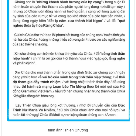
hình ảnh: Thiên Chương