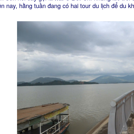
ện nay, hằng tuần đang có hai tour du lịch để du k