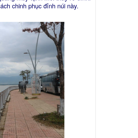
hách chinh phục đỉnh núi này.