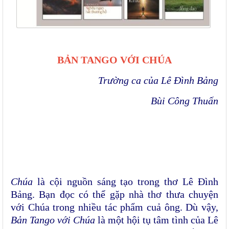
BẢN TANGO VỚI CHÚA
Trường ca của Lê Đình Bảng
Bùi Công Thuấn
Chúa
là cội nguồn sáng tạo trong thơ Lê Đình
Bảng. Bạn đọc có thể gặp nhà thơ thưa chuyện
với Chúa trong nhiều tác phẩm cuả ông. Dù vậy,
Bản Tango với Chúa
là một hội tụ tâm tình của Lê