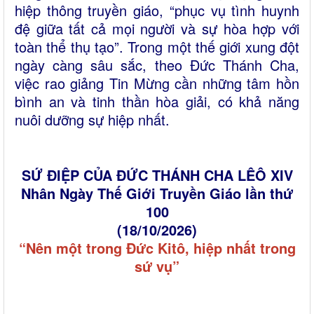
hiệp thông truyền giáo, “phục vụ tình huynh
đệ giữa tất cả mọi người và sự hòa hợp với
toàn thể thụ tạo”. Trong một thế giới xung đột
ngày càng sâu sắc, theo Đức Thánh Cha,
việc rao giảng Tin Mừng cần những tâm hồn
bình an và tinh thần hòa giải, có khả năng
nuôi dưỡng sự hiệp nhất.
SỨ ĐIỆP CỦA ĐỨC THÁNH CHA LÊÔ XIV
Nhân Ngày Thế Giới Truyền Giáo lần thứ
100
(18/10/2026)
“Nên một trong Đức Kitô, hiệp nhất trong
sứ vụ”