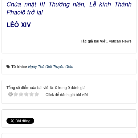
Chúa nhật III Thường niên, Lễ kính Thánh
Phaolô trở lại
LÊÔ XIV
Tác giả bài viết:
Vatican News
Từ khóa:
Ngày Thế Giới Truyền Giáo
Tổng số điểm của bài viết là: 0 trong 0 đánh giá
Click để đánh giá bài viết