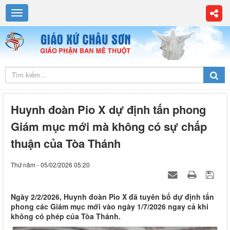
Huynh đoàn Pio X dự định tấn phong
Giám mục mới mà không có sự chấp
thuận của Tòa Thánh
Thứ năm - 05/02/2026 05:20
Ngày 2/2/2026, Huynh đoàn Pio X đã tuyên bố dự định tấn
phong các Giám mục mới vào ngày 1/7/2026 ngay cả khi
không có phép của Tòa Thánh.