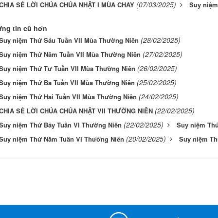
(07/03/2025)
CHIA SẺ LỜI CHÚA CHÚA NHẬT I MÙA CHAY
Suy niệm
ng tin cũ hơn
(28/02/2025)
Suy niệm Thứ Sáu Tuần VII Mùa Thường Niên
(27/02/2025)
Suy niệm Thứ Năm Tuần VII Mùa Thường Niên
(26/02/2025)
Suy niệm Thứ Tư Tuần VII Mùa Thường Niên
(25/02/2025)
Suy niệm Thứ Ba Tuần VII Mùa Thường Niên
(24/02/2025)
Suy niệm Thứ Hai Tuần VII Mùa Thường Niên
(22/02/2025)
CHIA SẺ LỜI CHÚA CHÚA NHẬT VII THƯỜNG NIÊN
(22/02/2025)
Suy niệm Thứ Bảy Tuần VI Thường Niên
Suy niệm Thứ
(20/02/2025)
Suy niệm Thứ Năm Tuần VI Thường Niên
Suy niệm Th