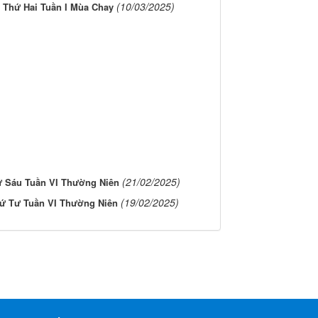
(10/03/2025)
 Thứ Hai Tuần I Mùa Chay
(21/02/2025)
 Sáu Tuần VI Thường Niên
(19/02/2025)
ứ Tư Tuần VI Thường Niên