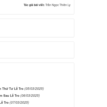
Tác giả bài viết:
Trần Ngọc Thiên Ly
(05/03/2025)
m Thứ Tư Lễ Tro
(06/03/2025)
m Sau Lễ Tro
(07/03/2025)
Lễ Tro