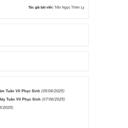
Tác giả bài viết:
Trần Ngọc Thiên Ly
(05/06/2025)
ăm Tuần VII Phục Sinh
(07/06/2025)
ảy Tuần VII Phục Sinh
6/2025)