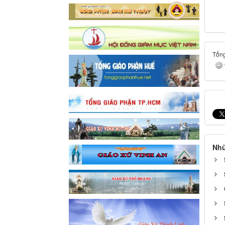
Tổng
Nhữ