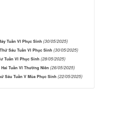
(30/05/2025)
ảy Tuần VI Phục Sinh
(30/05/2025)
Thứ Sáu Tuần VI Phục Sinh
(28/05/2025)
ư Tuần VI Phục Sinh
(26/05/2025)
 Hai Tuần VI Thường Niên
(22/05/2025)
hứ Sáu Tuần V Mùa Phục Sinh