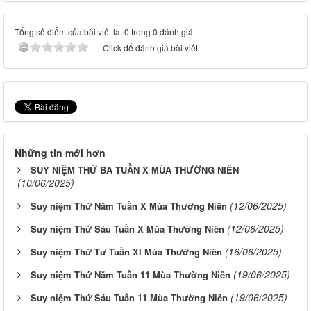
Tổng số điểm của bài viết là: 0 trong 0 đánh giá
Click để đánh giá bài viết
Những tin mới hơn
SUY NIỆM THỨ BA TUẦN X MÙA THƯỜNG NIÊN
(10/06/2025)
(12/06/2025)
Suy niệm Thứ Năm Tuần X Mùa Thường Niên
(12/06/2025)
Suy niệm Thứ Sáu Tuần X Mùa Thường Niên
(16/06/2025)
Suy niệm Thứ Tư Tuần XI Mùa Thường Niên
(19/06/2025)
Suy niệm Thứ Năm Tuần 11 Mùa Thường Niên
(19/06/2025)
Suy niệm Thứ Sáu Tuần 11 Mùa Thường Niên