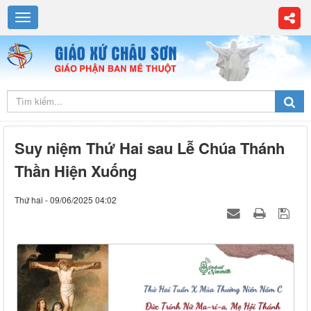
Suy niệm Thứ Hai sau Lễ Chúa Thánh
Thần Hiện Xuống
Thứ hai - 09/06/2025 04:02