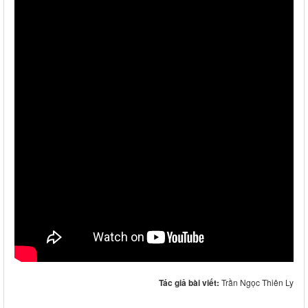
Tác giả bài viết:
Trần Ngọc Thiên Ly