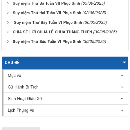
(03/06/2025)
Suy niệm Thứ Ba Tuần VII Phục Sinh
(02/06/2025)
Suy niệm Thứ Hai Tuần VII Phục Sinh
(30/05/2025)
Suy niệm Thứ Bảy Tuần VI Phục Sinh
(30/05/2025)
CHIA SẺ LỜI CHÚA LỄ CHÚA THĂNG THIÊN
(30/05/2025)
Suy niệm Thứ Sáu Tuần VI Phục Sinh
CHỦ ĐỀ
Mục vụ
Cử Hành Bí Tích
Sinh Hoạt Giáo Xứ
Lịch Phụng Vụ