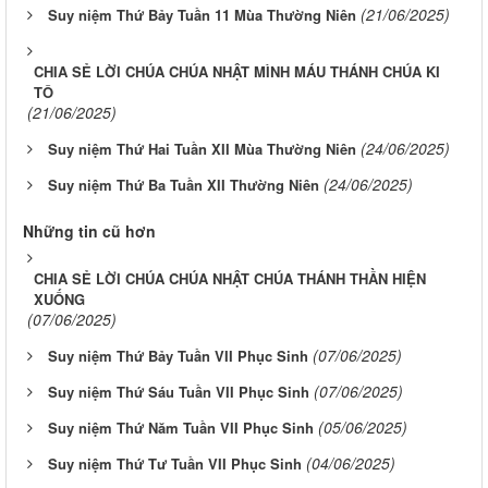
(21/06/2025)
Suy niệm Thứ Bảy Tuần 11 Mùa Thường Niên
CHIA SẺ LỜI CHÚA CHÚA NHẬT MÌNH MÁU THÁNH CHÚA KI
TÔ
(21/06/2025)
(24/06/2025)
Suy niệm Thứ Hai Tuần XII Mùa Thường Niên
(24/06/2025)
Suy niệm Thứ Ba Tuần XII Thường Niên
Những tin cũ hơn
CHIA SẺ LỜI CHÚA CHÚA NHẬT CHÚA THÁNH THẦN HIỆN
XUỐNG
(07/06/2025)
(07/06/2025)
Suy niệm Thứ Bảy Tuần VII Phục Sinh
(07/06/2025)
Suy niệm Thứ Sáu Tuần VII Phục Sinh
(05/06/2025)
Suy niệm Thứ Năm Tuần VII Phục Sinh
(04/06/2025)
Suy niệm Thứ Tư Tuần VII Phục Sinh