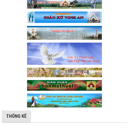
THỐNG KÊ