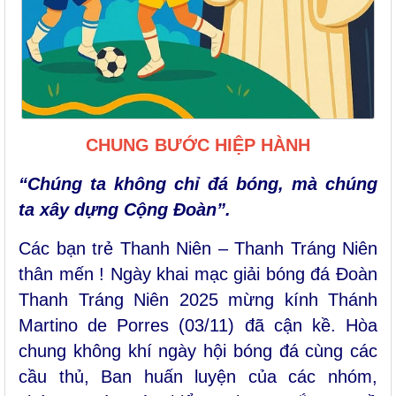
CHUNG BƯỚC HIỆP HÀNH
“Chúng ta không chỉ đá bóng, mà chúng
ta xây dựng Cộng Đoàn”.
Các bạn trẻ Thanh Niên – Thanh Tráng Niên
thân mến ! Ngày khai mạc giải bóng đá Đoàn
Thanh Tráng Niên 2025 mừng kính Thánh
Martino de Porres (03/11) đã cận kề. Hòa
chung không khí ngày hội bóng đá cùng các
cầu thủ, Ban huấn luyện của các nhóm,