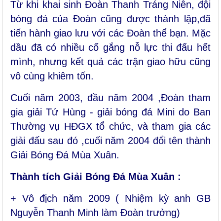
Từ khi khai sinh Đoàn Thanh Tráng Niên, đội
bóng đá của Đoàn cũng được thành lập,đã
tiến hành giao lưu với các Đoàn thể bạn. Mặc
dầu đã có nhiều cố gắng nỗ lực thi đấu hết
mình, nhưng kết quả các trận giao hữu cũng
vô cùng khiêm tốn.
Cuối năm 2003, đầu năm 2004 ,Đoàn tham
gia giải Tứ Hùng - giải bóng đá Mini do Ban
Thường vụ HĐGX tổ chức, và tham gia các
giải đấu sau đó ,cuối năm 2004 đổi tên thành
Giải Bóng Đá Mùa Xuân.
Thành tích Giải Bóng Đá Mùa Xuân :
+ Vô địch năm 2009 ( Nhiệm kỳ anh GB
Nguyễn Thanh Minh làm Đoàn trưởng)