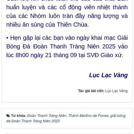
huấn luyện và các cổ động viên nhiệt thành
của các Nhóm luôn tràn đầy năng lượng và
nhiều ân sủng của Thiên Chúa.
• Hẹn gặp lại các bạn vào ngày khai mạc Giải
Bóng Đá Đoàn Thanh Tráng Niên 2025 vào
lúc 8h00 ngày 21 tháng 09 tại SVĐ Giáo xứ.
Lục Lạc Vàng
Tác giả bài viết:
Lục Lạc Vàng
Từ khóa:
Đoàn Thanh Tráng Niên
,
Thánh Martino de Porres
,
giải bóng
đá Đoàn Thanh Tráng Niên 2025