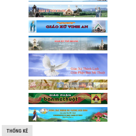
THỐNG KÊ