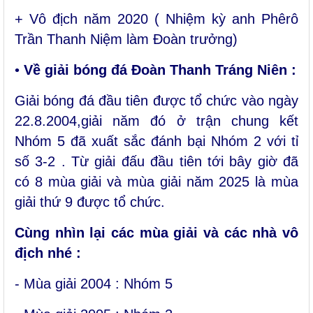
+ Vô địch năm 2020 ( Nhiệm kỳ anh Phêrô
Trần Thanh Niệm làm Đoàn trưởng)
•
Về giải bóng đá Đoàn Thanh Tráng Niên :
Giải bóng đá đầu tiên được tổ chức vào ngày
22.8.2004,giải năm đó ở trận chung kết
Nhóm 5 đã xuất sắc đánh bại Nhóm 2 với tỉ
số 3-2 . Từ giải đấu đầu tiên tới bây giờ đã
có 8 mùa giải và mùa giải năm 2025 là mùa
giải thứ 9 được tổ chức.
Cùng nhìn lại các mùa giải và các nhà vô
địch nhé :
- Mùa giải 2004 : Nhóm 5