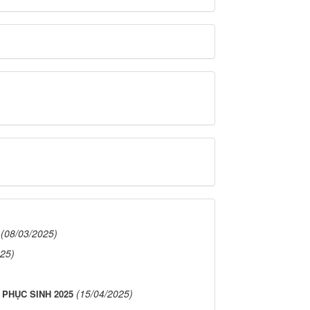
(08/03/2025)
025)
)
(15/04/2025)
 PHỤC SINH 2025