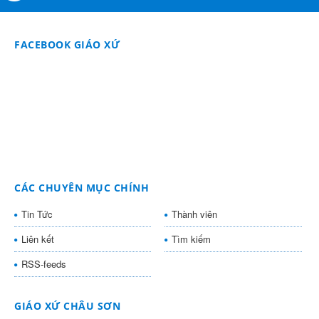
FACEBOOK GIÁO XỨ
CÁC CHUYÊN MỤC CHÍNH
Tin Tức
Thành viên
Liên kết
Tìm kiếm
RSS-feeds
GIÁO XỨ CHÂU SƠN