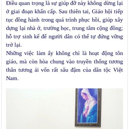
Điều quan trọng là sự giúp đỡ này không dừng lại
ở giai đoạn khẩn cấp. Sau thiên tai, Giáo hội tiếp
tục đồng hành trong quá trình phục hồi, giúp xây
dựng lại nhà ở, trường học, trung tâm cộng đồng;
hỗ trợ sinh kế để người dân có thể tự đứng vững
trở lại.
Những việc làm ấy không chỉ là hoạt động tôn
giáo, mà còn hòa chung vào truyền thống tương
thân tương ái vốn rất sâu đậm của dân tộc Việt
Nam.