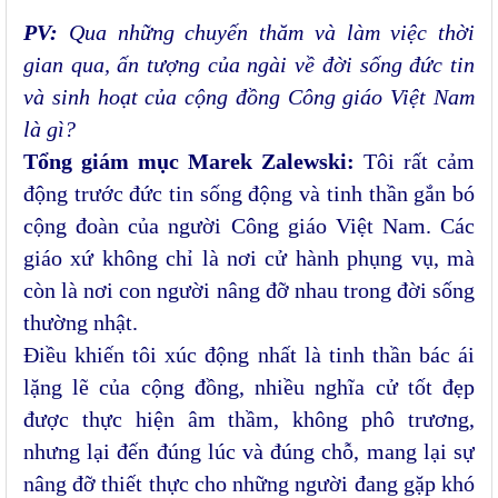
PV:
Qua những chuyến thăm và làm việc thời
gian qua, ấn tượng của ngài về đời sống đức tin
và sinh hoạt của cộng đồng Công giáo Việt Nam
là gì?
Tổng giám mục Marek Zalewski:
Tôi rất cảm
động trước đức tin sống động và tinh thần gắn bó
cộng đoàn của người Công giáo Việt Nam. Các
giáo xứ không chỉ là nơi cử hành phụng vụ, mà
còn là nơi con người nâng đỡ nhau trong đời sống
thường nhật.
Điều khiến tôi xúc động nhất là tinh thần bác ái
lặng lẽ của cộng đồng, nhiều nghĩa cử tốt đẹp
được thực hiện âm thầm, không phô trương,
nhưng lại đến đúng lúc và đúng chỗ, mang lại sự
nâng đỡ thiết thực cho những người đang gặp khó