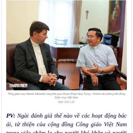
PV:
Ngài đánh giá thế nào về các hoạt động bác
ái, từ thiện của cộng đồng Công giáo Việt Nam
trong việc chăm lo cho người khó khăn và người