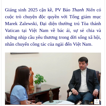
Giáng sinh 2025 cận kề, PV Báo
Thanh Niên
có
cuộc trò chuyện độc quyền với Tổng giám mục
Marek Zalewski, Đại diện thường trú Tòa thánh
Vatican tại Việt Nam về bác ái, sự sẻ chia và
những nhịp cầu yêu thương trong đời sống xã hội,
nhân chuyến công tác của ngài đến Việt Nam.