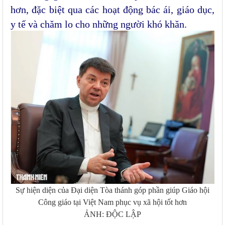
hơn, đặc biệt qua các hoạt động bác ái, giáo dục,
y tế và chăm lo cho những người khó khăn.
Sự hiện diện của Đại diện Tòa thánh góp phần giúp Giáo hội
Công giáo tại Việt Nam phục vụ xã hội tốt hơn
ẢNH: ĐỘC LẬP