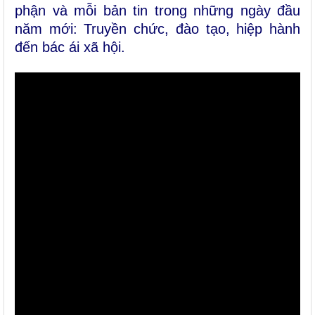
phận và mỗi bản tin trong những ngày đầu
năm mới: Truyền chức, đào tạo, hiệp hành
đến bác ái xã hội.