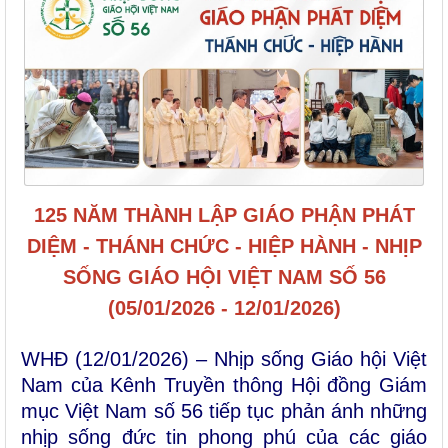
125 NĂM THÀNH LẬP GIÁO PHẬN PHÁT
DIỆM - THÁNH CHỨC - HIỆP HÀNH - NHỊP
SỐNG GIÁO HỘI VIỆT NAM SỐ 56
(05/01/2026 - 12/01/2026)
WHĐ (12/01/2026) – Nhịp sống Giáo hội Việt
Nam của Kênh Truyền thông Hội đồng Giám
mục Việt Nam số 56 tiếp tục phản ánh những
nhịp sống đức tin phong phú của các giáo