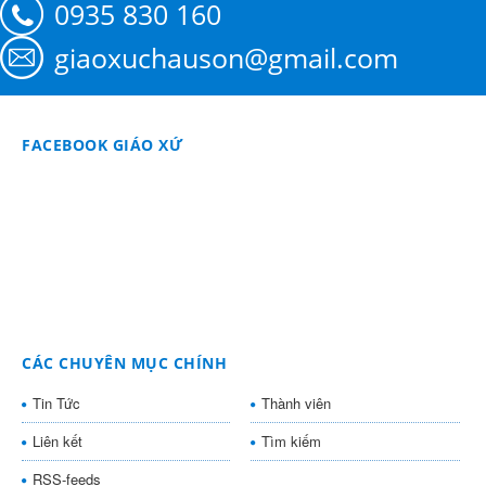
0935 830 160
giaoxuchauson@gmail.com
FACEBOOK GIÁO XỨ
CÁC CHUYÊN MỤC CHÍNH
Tin Tức
Thành viên
Liên kết
Tìm kiếm
RSS-feeds