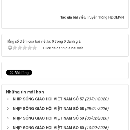
Tác giả bài viết:
Truyền thông HĐGMVN
Tổng số điểm của bài viết là: 0 trong 0 đánh giá
Click để đánh giá bài viết
Những tin mới hơn
(23/01/2026)
NHỊP SỐNG GIÁO HỘI VIỆT NAM SỐ 57
(29/01/2026)
NHỊP SỐNG GIÁO HỘI VIỆT NAM SỐ 58
(03/02/2026)
NHỊP SỐNG GIÁO HỘI VIỆT NAM SỐ 59
(10/02/2026)
NHỊP SỐNG GIÁO HỘI VIỆT NAM SỐ 60