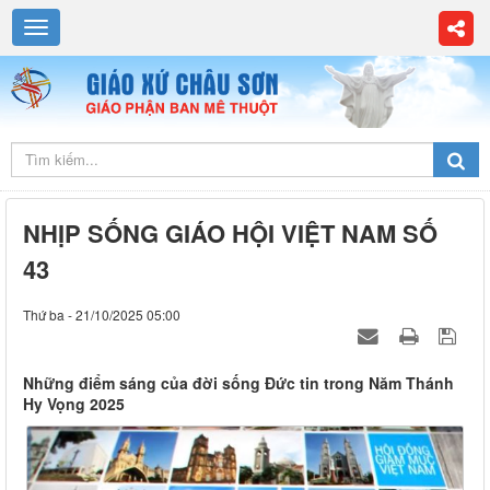
NHỊP SỐNG GIÁO HỘI VIỆT NAM SỐ
43
Thứ ba - 21/10/2025 05:00
Những điểm sáng của đời sống Đức tin trong Năm Thánh
Hy Vọng 2025