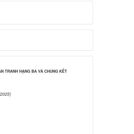
RẬN TRANH HẠNG BA VÀ CHUNG KẾT
/2025)