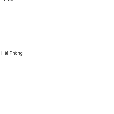
. Hải Phòng