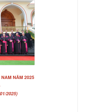
T NAM NĂM 2025
01/2025)