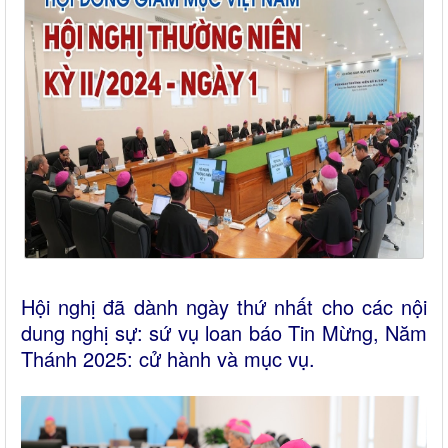
Hội nghị đã dành ngày thứ nhất cho các nội
dung nghị sự: sứ vụ loan báo Tin Mừng, Năm
Thánh 2025: cử hành và mục vụ.