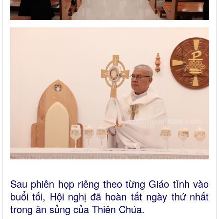
Sau phiên họp riêng theo từng Giáo tỉnh vào
buổi tối, Hội nghị đã hoàn tất ngày thứ nhất
trong ân sủng của Thiên Chúa.