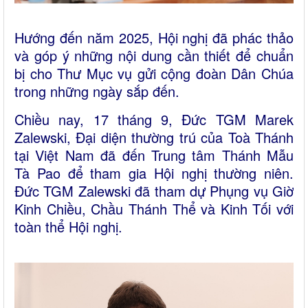
Hướng đến năm 2025, Hội nghị đã phác thảo
và góp ý những nội dung cần thiết để chuẩn
bị cho Thư Mục vụ gửi cộng đoàn Dân Chúa
trong những ngày sắp đến.
Chiều nay, 17 tháng 9, Đức TGM Marek
Zalewski, Đại diện thường trú của Toà Thánh
tại Việt Nam đã đến Trung tâm Thánh Mẫu
Tà Pao để tham gia Hội nghị thường niên.
Đức TGM Zalewski đã tham dự Phụng vụ Giờ
Kinh Chiều, Chầu Thánh Thể và Kinh Tối với
toàn thể Hội nghị.