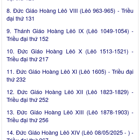
8. Đức Giáo Hoàng Lêô VIII (Lêô 963-965) - Triều
đại thứ 131
9. Thánh Giáo Hoàng Lêô IX (Lêô 1049-1054) -
Triều đại thứ 152
10. Đức Giáo Hoàng Lêô X (Lêô 1513-1521) -
Triều đại thứ 217
11. Đức Giáo Hoàng Lêô XI (Lêô 1605) - Triều đại
thứ 232
12. Đức Giáo Hoàng Lêô XII (Lêô 1823-1829) -
Triều đại thứ 252
13. Đức Giáo Hoàng Lêô XIII (Lêô 1878-1903) -
Triều đại thứ 256
14. Đức Giáo Hoàng Lêô XIV (Lêô 08/05/2025 - ) -