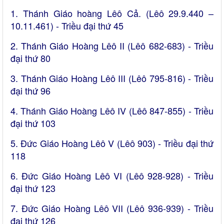
1. Thánh Giáo hoàng Lêô Cả. (Lêô 29.9.440 –
10.11.461) - Triều đại thứ 45
2. Thánh Giáo Hoàng Lêô II (Lêô 682-683) - Triều
đại thứ 80
3. Thánh Giáo Hoàng Lêô III (Lêô 795-816) - Triều
đại thứ 96
4. Thánh Giáo Hoàng Lêô IV (Lêô 847-855) - Triều
đại thứ 103
5. Đức Giáo Hoàng Lêô V (Lêô 903) - Triều đại thứ
118
6. Đức Giáo Hoàng Lêô VI (Lêô 928-928) - Triều
đại thứ 123
7. Đức Giáo Hoàng Lêô VII (Lêô 936-939) - Triều
đại thứ 126