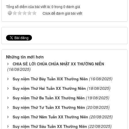
Tổng số điểm của bài viết là: 0 trong 0 đánh giá
Click để đánh giá bài viết
Những tin mới hơn
CHIA SẺ LỜI CHÚA CHÚA NHẬT XX THƯỜNG NIÊN
(16/08/2025)
(16/08/2025)
Suy niệm Thứ Bảy Tuần XIX Thường Niên
(18/08/2025)
Suy niệm Thứ Hai Tuần XX Thường Niên
(19/08/2025)
Suy niệm Thứ Ba Tuần XX Thường Niên
(20/08/2025)
Suy niệm Thứ Tư Tuần XX Thường Niên
(20/08/2025)
Suy niệm Thứ Năm Tuần XX Thường Niên
(22/08/2025)
Suy niệm Thứ Sáu Tuần XX Thường Niên