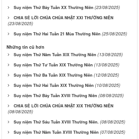
(23/08/2025)
Suy niệm Thứ Bảy Tuần XX Thường Niên
CHIA SẺ LỜI CHÚA CHÚA NHẬT XXI THƯỜNG NIÊN
(23/08/2025)
(25/08/2025)
Suy niệm Thứ Hai Tuần 21 Mùa Thường Niên
Những tin cũ hơn
(13/08/2025)
Suy niệm Thứ Năm Tuần XIX Thường Niên
(13/08/2025)
Suy niệm Thứ Tư Tuần XIX Thường Niên
(12/08/2025)
Suy niệm Thứ Ba Tuần XIX Thường Niên
(10/08/2025)
Suy niệm Thứ Hai Tuần XIX Thường Niên
(08/08/2025)
Suy niệm Thứ Bảy Tuần XVIII Thường Niên
CHIA SẺ LỜI CHÚA CHÚA NHẬT XIX THƯỜNG NIÊN
(08/08/2025)
(08/08/2025)
Suy niệm Thứ Sáu Tuần XVIII Thường Niên.
(07/08/2025)
Suy niệm Thứ Năm Tuần XVIII Thường Niên