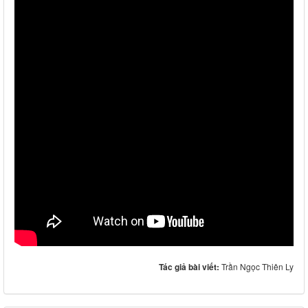
Tác giả bài viết:
Trần Ngọc Thiên Ly