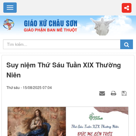
Suy niệm Thứ Sáu Tuần XIX Thường
Niên
Thứ sáu - 15/08/2025 07:04