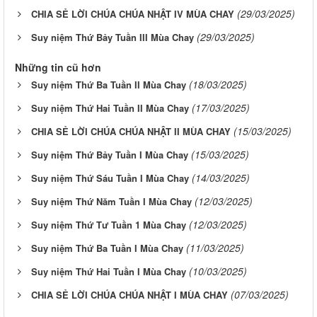
(29/03/2025)
CHIA SẺ LỜI CHÚA CHÚA NHẬT IV MÙA CHAY
(29/03/2025)
Suy niệm Thứ Bảy Tuần III Mùa Chay
Những tin cũ hơn
(18/03/2025)
Suy niệm Thứ Ba Tuần II Mùa Chay
(17/03/2025)
Suy niệm Thứ Hai Tuần II Mùa Chay
(15/03/2025)
CHIA SẺ LỜI CHÚA CHÚA NHẬT II MÙA CHAY
(15/03/2025)
Suy niệm Thứ Bảy Tuần I Mùa Chay
(14/03/2025)
Suy niệm Thứ Sáu Tuần I Mùa Chay
(12/03/2025)
Suy niệm Thứ Năm Tuần I Mùa Chay
(12/03/2025)
Suy niệm Thứ Tư Tuần 1 Mùa Chay
(11/03/2025)
Suy niệm Thứ Ba Tuần I Mùa Chay
(10/03/2025)
Suy niệm Thứ Hai Tuần I Mùa Chay
(07/03/2025)
CHIA SẺ LỜI CHÚA CHÚA NHẬT I MÙA CHAY