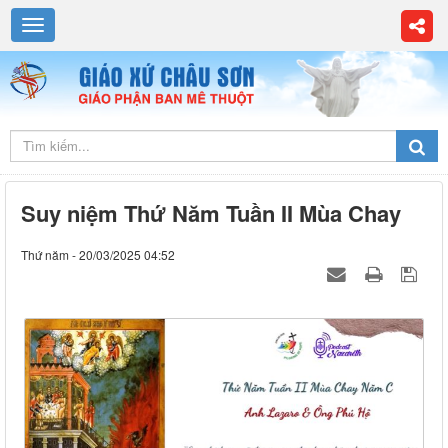
Suy niệm Thứ Năm Tuần II Mùa Chay
Thứ năm - 20/03/2025 04:52