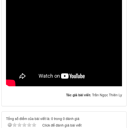
Tác giả bài viết:
Trần Ngọc Thiên Ly
Tổng số điểm của bài viết là: 0 trong 0 đánh giá
Click để đánh giá bài viết