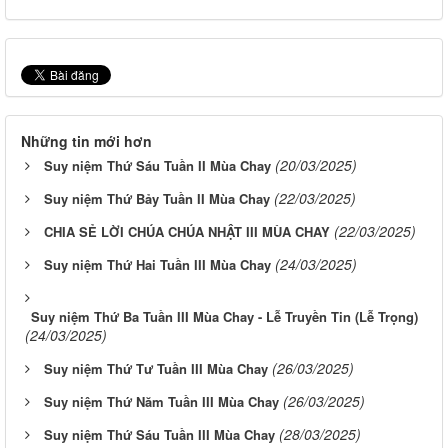
Những tin mới hơn
(20/03/2025)
Suy niệm Thứ Sáu Tuần II Mùa Chay
(22/03/2025)
Suy niệm Thứ Bảy Tuần II Mùa Chay
(22/03/2025)
CHIA SẺ LỜI CHÚA CHÚA NHẬT III MÙA CHAY
(24/03/2025)
Suy niệm Thứ Hai Tuần III Mùa Chay
Suy niệm Thứ Ba Tuần III Mùa Chay - Lễ Truyền Tin (Lễ Trọng)
(24/03/2025)
(26/03/2025)
Suy niệm Thứ Tư Tuần III Mùa Chay
(26/03/2025)
Suy niệm Thứ Năm Tuần III Mùa Chay
(28/03/2025)
Suy niệm Thứ Sáu Tuần III Mùa Chay