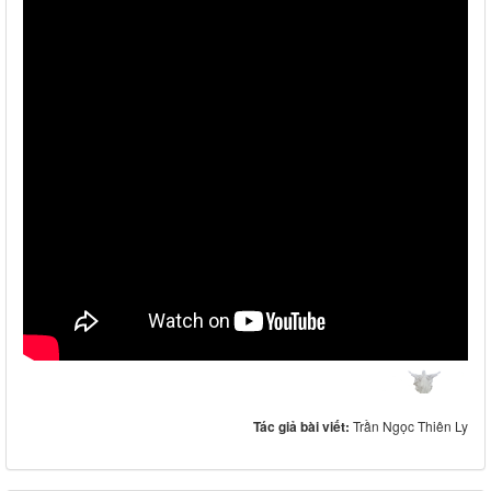
Tác giả bài viết:
Trần Ngọc Thiên Ly