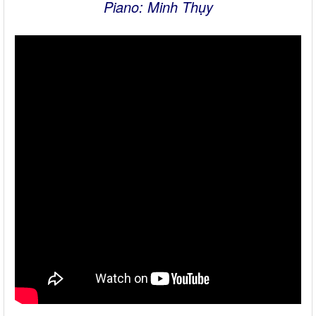
Piano: Minh Thụy