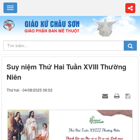
Suy niệm Thứ Hai Tuần XVIII Thường
Niên
Thứ hai - 04/08/2025 06:02