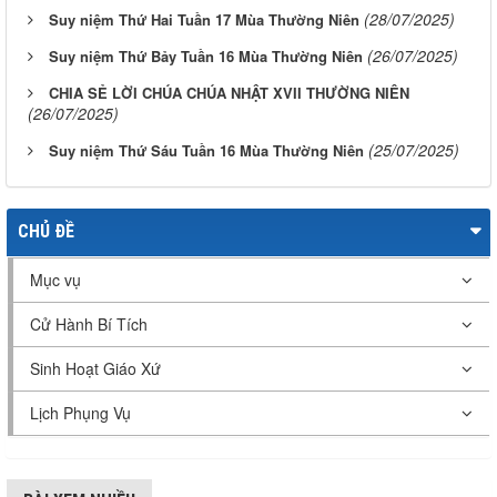
(28/07/2025)
Suy niệm Thứ Hai Tuần 17 Mùa Thường Niên
(26/07/2025)
Suy niệm Thứ Bảy Tuần 16 Mùa Thường Niên
CHIA SẺ LỜI CHÚA CHÚA NHẬT XVII THƯỜNG NIÊN
(26/07/2025)
(25/07/2025)
Suy niệm Thứ Sáu Tuần 16 Mùa Thường Niên
CHỦ ĐỀ
Mục vụ
Cử Hành Bí Tích
Sinh Hoạt Giáo Xứ
Lịch Phụng Vụ