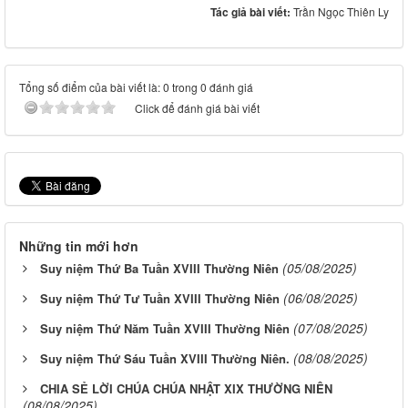
Tác giả bài viết:
Trần Ngọc Thiên Ly
Tổng số điểm của bài viết là: 0 trong 0 đánh giá
Click để đánh giá bài viết
Những tin mới hơn
(05/08/2025)
Suy niệm Thứ Ba Tuần XVIII Thường Niên
(06/08/2025)
Suy niệm Thứ Tư Tuần XVIII Thường Niên
(07/08/2025)
Suy niệm Thứ Năm Tuần XVIII Thường Niên
(08/08/2025)
Suy niệm Thứ Sáu Tuần XVIII Thường Niên.
CHIA SẺ LỜI CHÚA CHÚA NHẬT XIX THƯỜNG NIÊN
(08/08/2025)