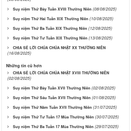
(08/08/2025)
Suy niệm Thứ Bảy Tuần XVIII Thường Niên
(10/08/2025)
Suy niệm Thứ Hai Tuần XIX Thường Niên
(12/08/2025)
Suy niệm Thứ Ba Tuần XIX Thường Niên
(13/08/2025)
Suy niệm Thứ Tư Tuần XIX Thường Niên
CHIA SẺ LỜI CHÚA CHÚA NHẬT XX THƯỜNG NIÊN
(16/08/2025)
Những tin cũ hơn
CHIA SẺ LỜI CHÚA CHÚA NHẬT XVIII THƯỜNG NIÊN
(02/08/2025)
(02/08/2025)
Suy niệm Thứ Bảy Tuần XVII Thường Niên
(01/08/2025)
Suy niệm Thứ Sáu Tuần XVII Thường Niên
(31/07/2025)
Suy niệm Thứ Năm Tuần XVII Thường Niên
(30/07/2025)
Suy niệm Thứ Tư Tuần 17 Mùa Thường Niên
(29/07/2025)
Suy niệm Thứ Ba Tuần 17 Mùa Thường Niên