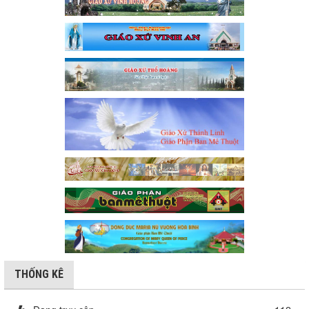
THỐNG KÊ