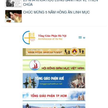
CHÚA
CHÚC MỪNG 5 NĂM HỒNG ÂN LINH MỤC