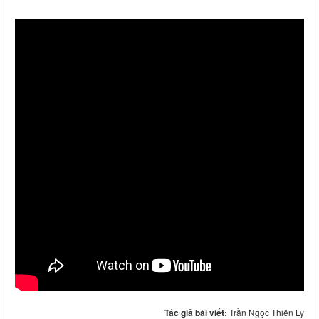
Tác giả bài viết:
Trần Ngọc Thiên Ly