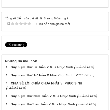
Tổng số điểm của bài viết là: 0 trong 0 đánh giá
Click để đánh giá bài viết
Những tin mới hơn
(20/05/2025)
Suy niệm Thứ Ba Tuần V Mùa Phục Sinh
(20/05/2025)
Suy niệm Thứ Tư Tuần V Mùa Phục Sinh
CHIA SẺ LỜI CHÚA CHÚA NHẬT VI PHỤC SINH
(24/05/2025)
(22/05/2025)
Suy niệm Thứ Năm Tuần V Mùa Phục Sinh
(22/05/2025)
Suy niệm Thứ Sáu Tuần V Mùa Phục Sinh