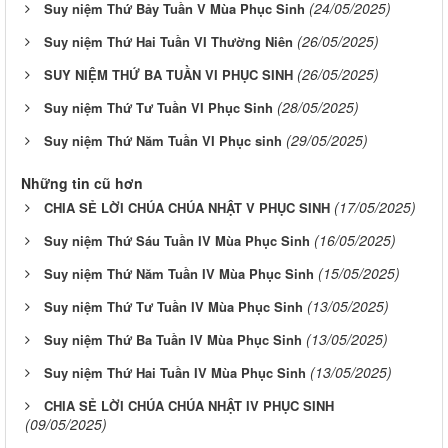
(24/05/2025)
Suy niệm Thứ Bảy Tuần V Mùa Phục Sinh
(26/05/2025)
Suy niệm Thứ Hai Tuần VI Thường Niên
(26/05/2025)
SUY NIỆM THỨ BA TUẦN VI PHỤC SINH
(28/05/2025)
Suy niệm Thứ Tư Tuần VI Phục Sinh
(29/05/2025)
Suy niệm Thứ Năm Tuần VI Phục sinh
Những tin cũ hơn
(17/05/2025)
CHIA SẺ LỜI CHÚA CHÚA NHẬT V PHỤC SINH
(16/05/2025)
Suy niệm Thứ Sáu Tuần IV Mùa Phục Sinh
(15/05/2025)
Suy niệm Thứ Năm Tuần IV Mùa Phục Sinh
(13/05/2025)
Suy niệm Thứ Tư Tuần IV Mùa Phục Sinh
(13/05/2025)
Suy niệm Thứ Ba Tuần IV Mùa Phục Sinh
(13/05/2025)
Suy niệm Thứ Hai Tuần IV Mùa Phục Sinh
CHIA SẺ LỜI CHÚA CHÚA NHẬT IV PHỤC SINH
(09/05/2025)