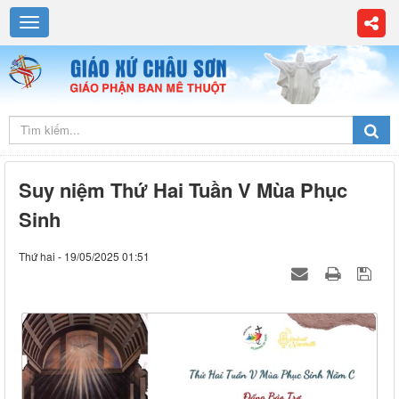
Suy niệm Thứ Hai Tuần V Mùa Phục
Sinh
Thứ hai - 19/05/2025 01:51