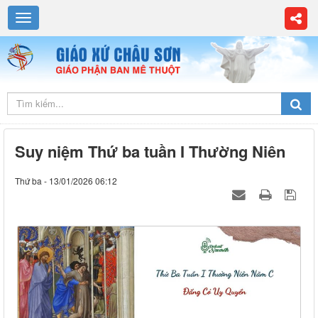
Suy niệm Thứ ba tuần I Thường Niên
Thứ ba - 13/01/2026 06:12