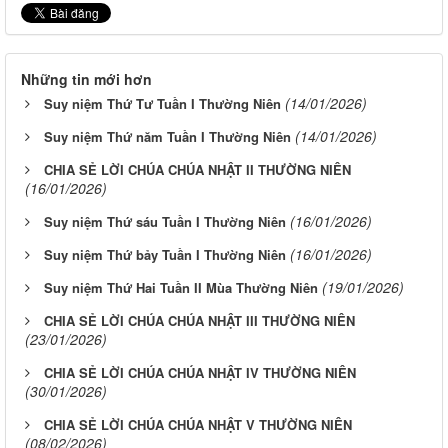
Những tin mới hơn
(14/01/2026)
Suy niệm Thứ Tư Tuần I Thường Niên
(14/01/2026)
Suy niệm Thứ năm Tuần I Thường Niên
CHIA SẺ LỜI CHÚA CHÚA NHẬT II THƯỜNG NIÊN
(16/01/2026)
(16/01/2026)
Suy niệm Thứ sáu Tuần I Thường Niên
(16/01/2026)
Suy niệm Thứ bảy Tuần I Thường Niên
(19/01/2026)
Suy niệm Thứ Hai Tuần II Mùa Thường Niên
CHIA SẺ LỜI CHÚA CHÚA NHẬT III THƯỜNG NIÊN
(23/01/2026)
CHIA SẺ LỜI CHÚA CHÚA NHẬT IV THƯỜNG NIÊN
(30/01/2026)
CHIA SẺ LỜI CHÚA CHÚA NHẬT V THƯỜNG NIÊN
(08/02/2026)