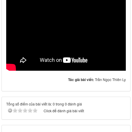
Tác giả bài viết:
Trần Ngọc Thiên Ly
Tổng số điểm của bài viết là: 0 trong 0 đánh giá
Click để đánh giá bài viết