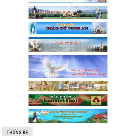
THỐNG KÊ