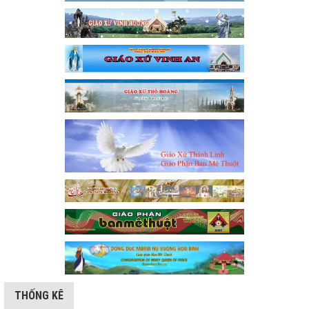
THỐNG KÊ