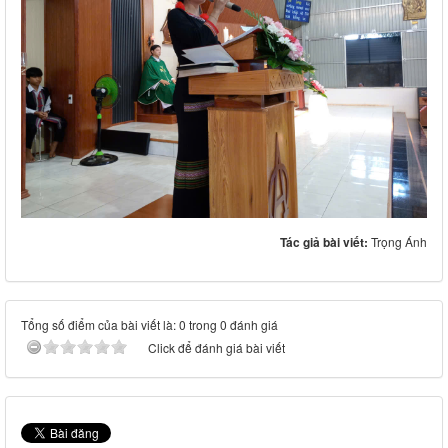
Tác giả bài viết:
Trọng Ánh
Tổng số điểm của bài viết là: 0 trong 0 đánh giá
Click để đánh giá bài viết