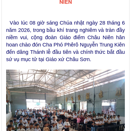
NIÊN
Vào lúc 08 giờ sáng Chúa nhật ngày 28 tháng 6
năm 2026, trong bầu khí trang nghiêm và tràn đầy
niềm vui, cộng đoàn Giáo điểm Châu Niên hân
hoan chào đón Cha Phó Phêrô Nguyễn Trung Kiên
đến dâng Thánh lễ đầu tiên và chính thức bắt đầu
sứ vụ mục tử tại Giáo xứ Châu Sơn.