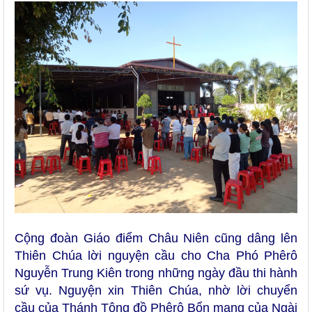
Cộng đoàn Giáo điểm Châu Niên cũng dâng lên
Thiên Chúa lời nguyện cầu cho Cha Phó Phêrô
Nguyễn Trung Kiên trong những ngày đầu thi hành
sứ vụ. Nguyện xin Thiên Chúa, nhờ lời chuyển
cầu của Thánh Tông đồ Phêrô
B
ổn mạng của Ngài