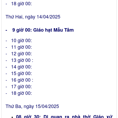
- 18 giờ 00:
Thứ Hai, ngày 14/04/2025
- 9 giờ 00: Giáo hạt Mẫu Tâm
- 10 giờ 00:
- 11 giờ 00:
- 12 giờ 00:
- 13 giờ 00 :
- 14 giờ 00:
- 15 giờ 00:
- 16 giờ 00 :
- 17 giờ 00:
- 18 giờ 00:
Thứ Ba, ngày 15/04/2025
08 giờ 30: Di quan ra nhà thờ Giáo xứ