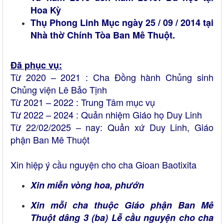
Hoa Kỳ
Thụ Phong Linh Mục ngày 25 / 09 / 2014 tại
Nhà thờ Chính Tòa Ban Mê Thuột.
Đã phục vụ:
Từ 2020 – 2021 : Cha Đồng hành Chủng sinh
Chủng viện Lê Bảo Tịnh
Từ 2021 – 2022 : Trung Tâm mục vụ
Từ 2022 – 2024 : Quản nhiệm Giáo họ Duy Linh
Từ 22/02/2025 – nay: Quản xứ Duy Linh, Giáo
phận Ban Mê Thuột
Xin hiệp ý cầu nguyện cho cha Gioan Baotixita
Xin miễn vòng hoa, phướn
Xin mỗi cha thuộc Giáo phận Ban Mê
Thuột dâng 3 (ba) Lễ cầu nguyện cho cha