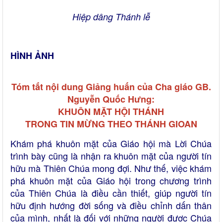
Hiệp dâng Thánh lễ
HÌNH ẢNH
Tóm tắt nội dung Giảng huấn của Cha giáo GB.
Nguyễn Quốc Hưng:
KHUÔN MẶT HỘI THÁNH
TRONG TIN MỪNG THEO THÁNH GIOAN
Khám phá khuôn mặt của Giáo hội mà Lời Chúa
trình bày cũng là nhận ra khuôn mặt của người tín
hữu mà Thiên Chúa mong đợi. Như thế, việc khám
phá khuôn mặt của Giáo hội trong chương trình
của Thiên Chúa là điều cần thiết, giúp người tín
hữu định hướng đời sống và điều chỉnh dấn thân
của mình, nhất là đối với những người được Chúa