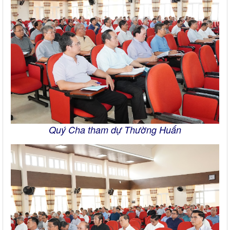
Quý Cha tham dự Thường Huấn