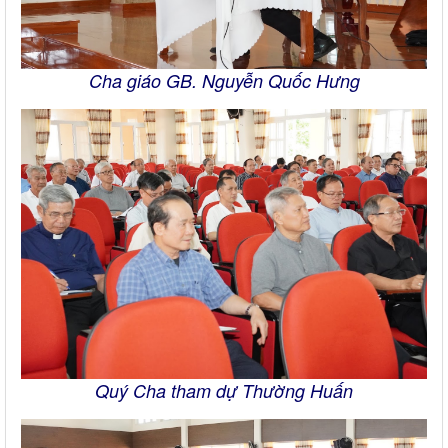
Cha giáo GB. Nguyễn Quốc Hưng
Quý Cha tham dự Thường Huấn