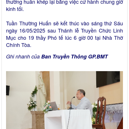
thường huấn khép lại bằng việc cử hành chung giờ
kinh tối.
Tuần Thường Huấn sẽ kết thúc vào sáng thứ Sáu
ngày 16/05/2025 sau Thánh lễ Truyền Chức Linh
Mục cho 19 thầy Phó tế lúc 6 giờ 00 tại Nhà Thờ
Chính Tòa.
Ghi nhanh của
Ban Truyền Thông GP.BMT