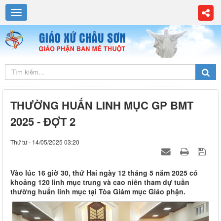
THƯỜNG HUẤN LINH MỤC GP BMT
2025 - ĐỢT 2
Thứ tư - 14/05/2025 03:20
Vào lúc 16 giờ 30, thứ Hai ngày 12 tháng 5 năm 2025 có
khoảng 120 linh mục trung và cao niên tham dự tuần
thường huấn linh mục tại Tòa Giám mục Giáo phận.