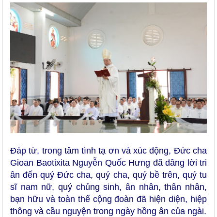
Đáp từ, trong tâm tình tạ ơn và xúc động, Đức cha
Gioan Baotixita Nguyễn Quốc Hưng đã dâng lời tri
ân đến quý Đức cha, quý cha, quý bề trên, quý tu
sĩ nam nữ, quý chủng sinh, ân nhân, thân nhân,
bạn hữu và toàn thể cộng đoàn đã hiện diện, hiệp
thông và cầu nguyện trong ngày hồng ân của ngài.