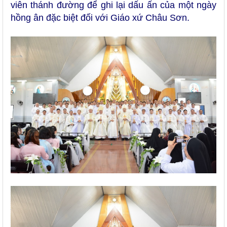
viên thánh đường để ghi lại dấu ấn của một ngày
hồng ân đặc biệt đối với Giáo xứ Châu Sơn.