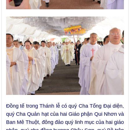
Đồng tế trong Thánh lễ có quý Cha Tổng Đại diện,
quý Cha Quản hạt của hai Giáo phận Qui Nhơn và
Ban Mê Thuột, đông đảo quý linh mục của hai giáo