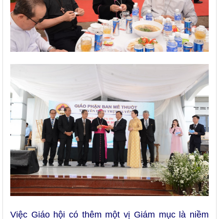
Việc Giáo hội có thêm một vị Giám mục là niềm