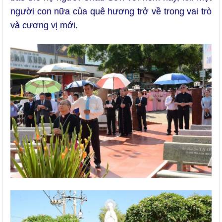
người con nữa của quê hương trở về trong vai trò
và cương vị mới.