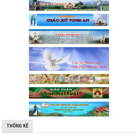
THỐNG KÊ