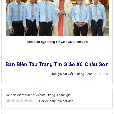
Ban Biên Tập Trang Tin Giáo Xứ Châu Sơn
Ban Biên Tập Trang Tin Giáo Xứ Châu Sơn
Tác giả bài viết:
Quang Đồng -BBT TTGX
Tổng số điểm của bài viết là: 0 trong 0 đánh giá
Click để đánh giá bài viết