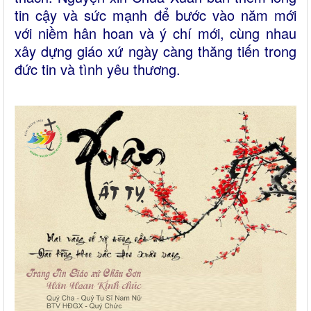
tin cậy và sức mạnh để bước vào năm mới
với niềm hân hoan và ý chí mới, cùng nhau
xây dựng giáo xứ ngày càng thăng tiến trong
đức tin và tình yêu thương.