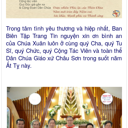
Trong tâm tình yêu thương và hiệp nhất, Ban
Biên Tập Trang Tin nguyện xin ơn bình an
của Chúa Xuân luôn ở cùng quý Cha, quý Tu
Sĩ, quý Chức, quý Cộng Tác Viên và toàn thể
Dân Chúa Giáo xứ Châu Sơn trong suốt năm
Ất Tỵ này.