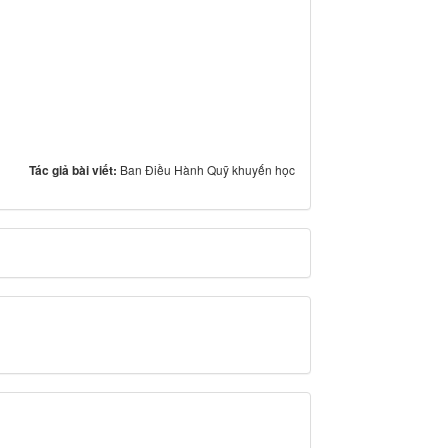
Tác giả bài viết:
Ban Điều Hành Quỹ khuyến học