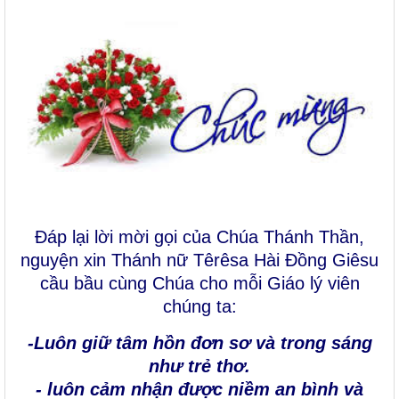
Đáp lại lời mời gọi của Chúa Thánh Thần,
nguyện xin Thánh nữ Têrêsa Hài Đồng Giêsu
cầu bầu cùng Chúa cho mỗi Giáo lý viên
chúng ta:
-Luôn giữ tâm hồn đơn sơ và trong sáng
như trẻ thơ.
- luôn cảm nhận được niềm an bình và