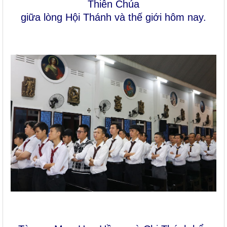
Thiên Chúa
giữa lòng Hội Thánh và thế giới hôm nay.