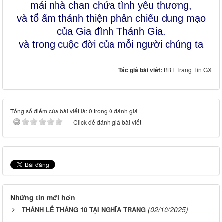
mái nhà chan chứa tình yêu thương
,
và
tổ ấm thánh thiện
phản chiếu dung mạo
của Gia đình Thánh Gia.
và trong cuộc đời của mỗi người chúng ta
Tác giả bài viết:
BBT Trang Tin GX
Tổng số điểm của bài viết là: 0 trong 0 đánh giá
Click để đánh giá bài viết
Những tin mới hơn
(02/10/2025)
THÁNH LỄ THÁNG 10 TẠI NGHĨA TRANG