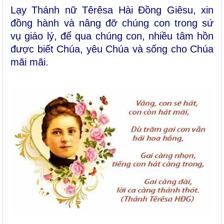
Lạy Thánh nữ Têrêsa Hài Đồng Giêsu, xin
đồng hành và nâng đỡ chúng con trong sứ
vụ giáo lý, để qua chúng con, nhiều tâm hồn
được biết Chúa, yêu Chúa và sống cho Chúa
mãi mãi.