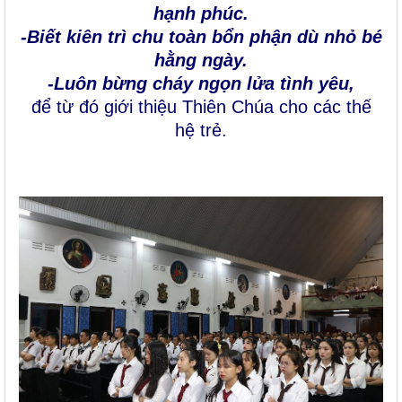
hạnh phúc.
-Biết kiên trì chu toàn bổn phận dù nhỏ bé
hằng ngày.
-Luôn bừng cháy ngọn lửa tình yêu,
để từ đó giới thiệu Thiên Chúa cho các thế
hệ trẻ.