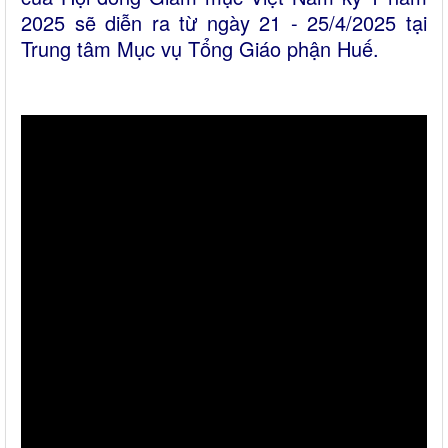
2025 sẽ diễn ra từ ngày 21 - 25/4/2025 tại
Trung tâm Mục vụ Tổng Giáo phận Huế.