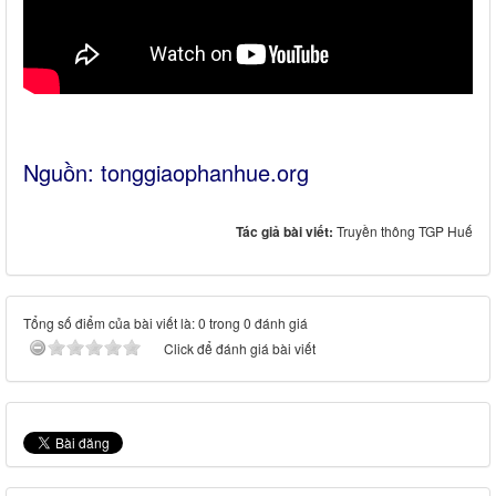
Nguồn:
tonggiaophanhue.org
Tác giả bài viết:
Truyền thông TGP Huế
Tổng số điểm của bài viết là: 0 trong 0 đánh giá
Click để đánh giá bài viết