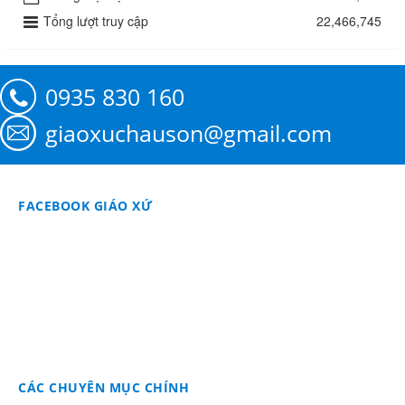
Tổng lượt truy cập
22,466,745
0935 830 160
giaoxuchauson@gmail.com
FACEBOOK GIÁO XỨ
CÁC CHUYÊN MỤC CHÍNH