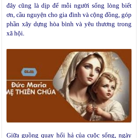
đây cũng là dịp để mỗi người sống lòng biết
ơn, cầu nguyện cho gia đình và cộng đồng, góp
phần xây dựng hòa bình và yêu thương trong
xã hội.
Giữa guồng quay hối hả của cuộc sống, ngày