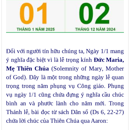
Đối với người tín hữu chúng ta, Ngày 1/1 mang
ý nghĩa đặc biệt vì là lễ trọng kính
Đức Maria,
Mẹ Thiên Chúa
(Solemnity of Mary, Mother
of God). Đây là một trong những ngày lễ quan
trọng trong năm phụng vụ Công giáo.
Phụng
vụ ngày 1/1 cũng chứa đựng ý nghĩa cầu chúc
bình an và phước lành cho năm mới. Trong
Thánh lễ, bài đọc từ sách Dân số (Ds 6, 22-27)
chứa lời chúc của Thiên Chúa qua Aaron: