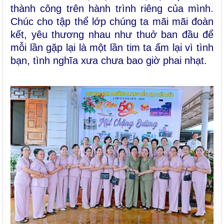
thành công trên hành trình riêng của mình.
Chúc cho tập thể lớp chúng ta mãi mãi đoàn
kết, yêu thương nhau như thuở ban đầu để
mỗi lần gặp lại là một lần tim ta ấm lại vì tình
bạn, tình nghĩa xưa chưa bao giờ phai nhạt.