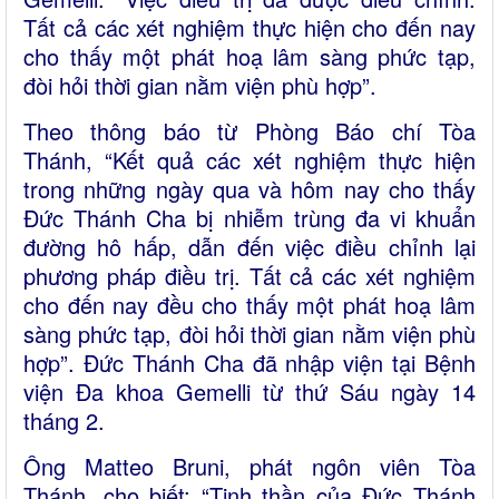
Tất cả các xét nghiệm thực hiện cho đến nay
cho thấy một phát hoạ lâm sàng phức tạp,
đòi hỏi thời gian nằm viện phù hợp”.
Theo thông báo từ Phòng Báo chí Tòa
Thánh, “Kết quả các xét nghiệm thực hiện
trong những ngày qua và hôm nay cho thấy
Đức Thánh Cha bị nhiễm trùng đa vi khuẩn
đường hô hấp, dẫn đến việc điều chỉnh lại
phương pháp điều trị. Tất cả các xét nghiệm
cho đến nay đều cho thấy một phát hoạ lâm
sàng phức tạp, đòi hỏi thời gian nằm viện phù
hợp”. Đức Thánh Cha đã nhập viện tại Bệnh
viện Đa khoa Gemelli từ thứ Sáu ngày 14
tháng 2.
Ông Matteo Bruni, phát ngôn viên Tòa
Thánh, cho biết: “Tinh thần của Đức Thánh