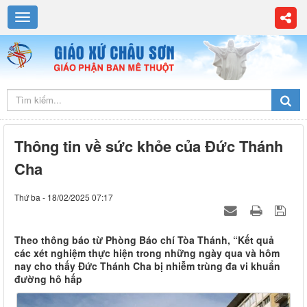
Thông tin về sức khỏe của Đức Thánh
Cha
Thứ ba - 18/02/2025 07:17
Theo thông báo từ Phòng Báo chí Tòa Thánh, “Kết quả
các xét nghiệm thực hiện trong những ngày qua và hôm
nay cho thấy Đức Thánh Cha bị nhiễm trùng đa vi khuẩn
đường hô hấp