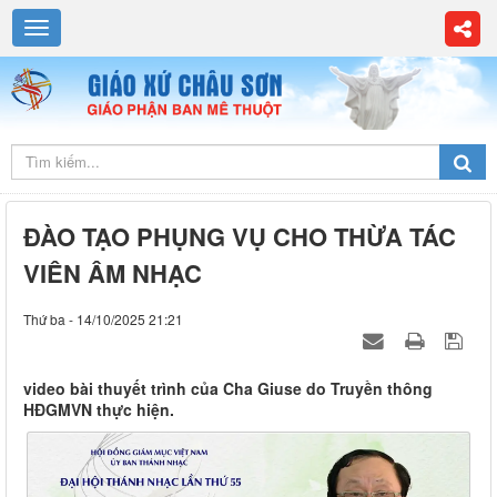
ĐÀO TẠO PHỤNG VỤ CHO THỪA TÁC
VIÊN ÂM NHẠC
Thứ ba - 14/10/2025 21:21
video bài thuyết trình của Cha Giuse do Truyền thông
HĐGMVN thực hiện.