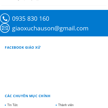
0935 830 160
giaoxuchauson@gmail.com
FACEBOOK GIÁO XỨ
CÁC CHUYÊN MỤC CHÍNH
Tin Tức
Thành viên